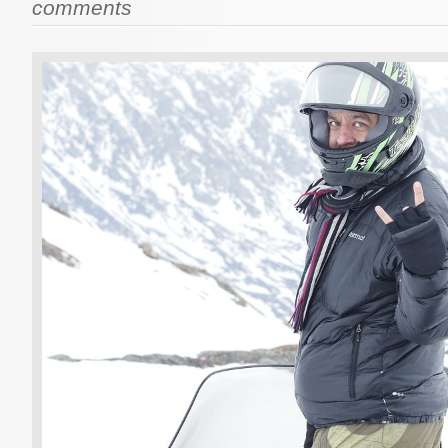
comments