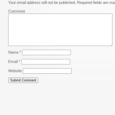
Your email address will not be published.
Required fields are m
Comment
Name
*
Email
*
Website