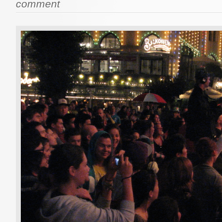
comment