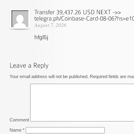
August 7, 2026
hfgl5j
Your email address will not be published.
Required fields are m
Comment
Name
*